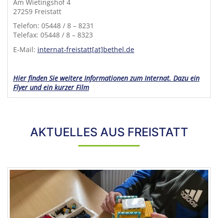
Am Wietingshof 4
27259 Freistatt
Telefon: 05448 / 8 – 8231
Telefax: 05448 / 8 – 8323
E-Mail:
internat-freistatt[at]bethel.de
Hier finden Sie weitere Informationen zum Internat. Dazu ein
Flyer und ein kurzer Film
AKTUELLES AUS FREISTATT