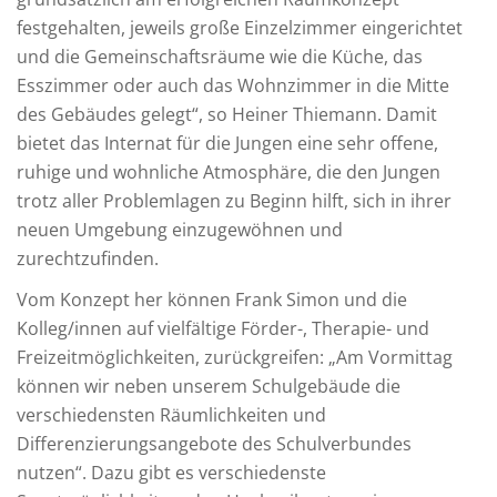
festgehalten, jeweils große Einzelzimmer eingerichtet
und die Gemeinschaftsräume wie die Küche, das
Esszimmer oder auch das Wohnzimmer in die Mitte
des Gebäudes gelegt“, so Heiner Thiemann. Damit
bietet das Internat für die Jungen eine sehr offene,
ruhige und wohnliche Atmosphäre, die den Jungen
trotz aller Problemlagen zu Beginn hilft, sich in ihrer
neuen Umgebung einzugewöhnen und
zurechtzufinden.
Vom Konzept her können Frank Simon und die
Kolleg/innen auf vielfältige Förder-, Therapie- und
Freizeitmöglichkeiten, zurückgreifen: „Am Vormittag
können wir neben unserem Schulgebäude die
verschiedensten Räumlichkeiten und
Differenzierungsangebote des Schulverbundes
nutzen“. Dazu gibt es verschiedenste