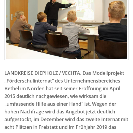
LANDKREISE DIEPHOLZ / VECHTA. Das Modellprojekt
„Förderschulinternat“ des Unternehmensbereiches
Bethel im Norden hat seit seiner Eröffnung im April
2015 deutlich nachgewiesen, wie wirksam die
„umfassende Hilfe aus einer Hand“ ist. Wegen der
hohen Nachfrage wird das Angebot jetzt deutlich
aufgestockt, im Dezember wird das zweite Internat mit
acht Plätzen in Freistatt und im Frühjahr 2019 das