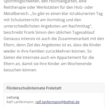
Sportmöglichkeiten, den Hochseilgarten, eine
Reittherapie oder Werkstätten für den Holz- oder
Metallbereich. „So gibt es einen klar strukturierten Tag
mit Schulunterricht am Vormittag und den
unterschiedlichsten Angeboten am Nachmittag“,
beschreibt Frank Simon den üblichen Tagesablauf.
Genauso intensiv ist auch die Zusammenarbeit mit den
Eltern, denn Ziel des Angebotes ist es, dass die Kinder
wieder in ihre Familien zurückkehren können. So
bieten die Internate auch ein Appartement für die
Eltern an, damit sie ihre Kinder am Wochenende
besuchen können.
Förderschulinternate Freistatt
Leitung
Ralf Lanfermann,
ralf.lanfermann@bethel.de