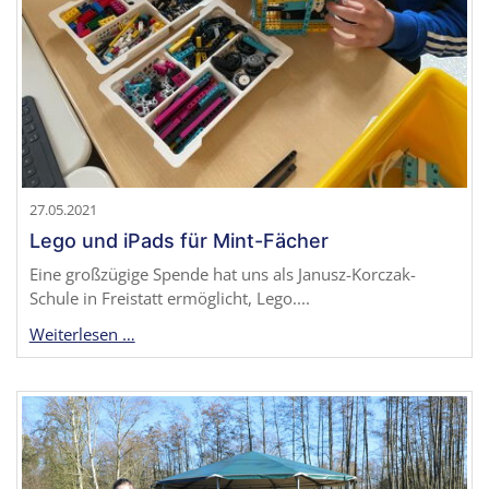
27.05.2021
Lego und iPads für Mint-Fächer
Eine großzügige Spende hat uns als Janusz-Korczak-
Schule in Freistatt ermöglicht, Lego....
Weiterlesen …