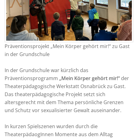
Präventionsprojekt „Mein Körper gehört mir!“ zu Gast
in der Grundschule
In der Grundschule war kürzlich das
Präventionsprogramm
„Mein Körper gehört mir!“
der
Theaterpädagogische Werkstatt Osnabrück
zu Gast.
Das theaterpädagogische Projekt setzt sich
altersgerecht mit dem Thema persönliche Grenzen
und Schutz vor sexualisierter Gewalt auseinander.
In kurzen Spielszenen wurden durch die
TheaterpädaogInnen Momente aus dem Alltag