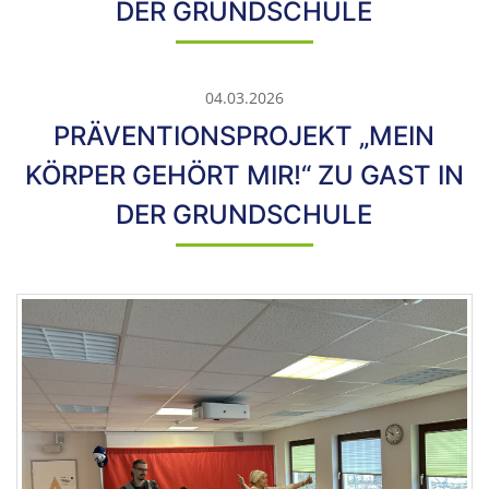
DER GRUNDSCHULE
04.03.2026
PRÄVENTIONSPROJEKT „MEIN
KÖRPER GEHÖRT MIR!“ ZU GAST IN
DER GRUNDSCHULE