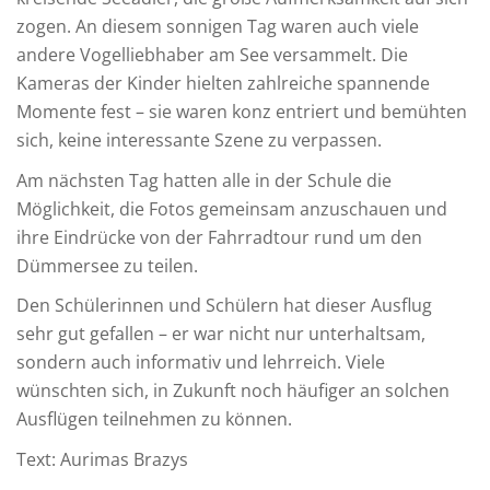
zogen. An diesem sonnigen Tag waren auch viele
andere Vogelliebhaber am See versammelt. Die
Kameras der Kinder hielten zahlreiche spannende
Momente fest – sie waren konz entriert und bemühten
sich, keine interessante Szene zu verpassen.
Am nächsten Tag hatten alle in der Schule die
Möglichkeit, die Fotos gemeinsam anzuschauen und
ihre Eindrücke von der Fahrradtour rund um den
Dümmersee zu teilen.
Den Schülerinnen und Schülern hat dieser Ausflug
sehr gut gefallen – er war nicht nur unterhaltsam,
sondern auch informativ und lehrreich. Viele
wünschten sich, in Zukunft noch häufiger an solchen
Ausflügen teilnehmen zu können.
Text: Aurimas Brazys