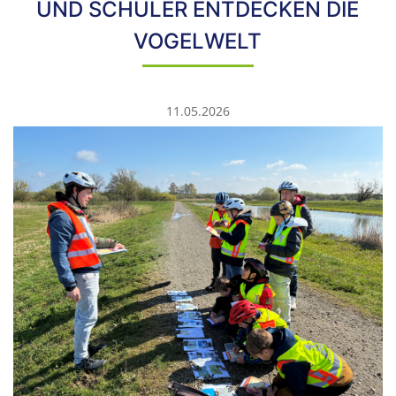
UND SCHÜLER ENTDECKEN DIE
VOGELWELT
11.05.2026