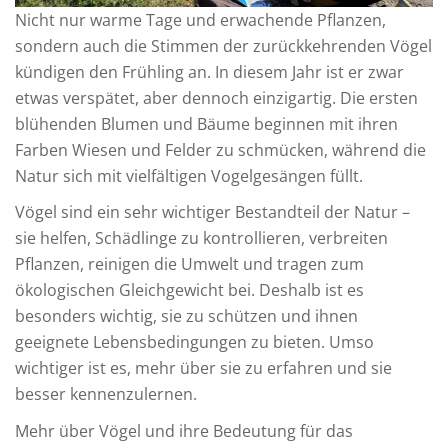
Nicht nur warme Tage und erwachende Pflanzen,
sondern auch die Stimmen der zurückkehrenden Vögel
kündigen den Frühling an. In diesem Jahr ist er zwar
etwas verspätet, aber dennoch einzigartig. Die ersten
blühenden Blumen und Bäume beginnen mit ihren
Farben Wiesen und Felder zu schmücken, während die
Natur sich mit vielfältigen Vogelgesängen füllt.
Vögel sind ein sehr wichtiger Bestandteil der Natur –
sie helfen, Schädlinge zu kontrollieren, verbreiten
Pflanzen, reinigen die Umwelt und tragen zum
ökologischen Gleichgewicht bei. Deshalb ist es
besonders wichtig, sie zu schützen und ihnen
geeignete Lebensbedingungen zu bieten. Umso
wichtiger ist es, mehr über sie zu erfahren und sie
besser kennenzulernen.
Mehr über Vögel und ihre Bedeutung für das